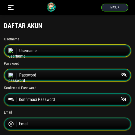
MASUK
DAFTAR AKUN
Username
Password
Konfirmasi Password
Email