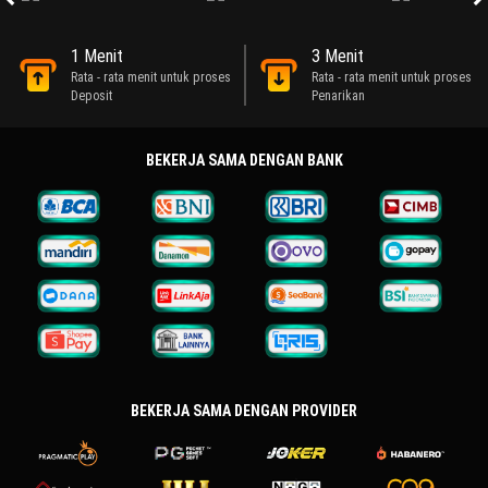
1 Menit
3 Menit
Rata - rata menit untuk proses
Rata - rata menit untuk proses
Deposit
Penarikan
BEKERJA SAMA DENGAN BANK
BEKERJA SAMA DENGAN PROVIDER